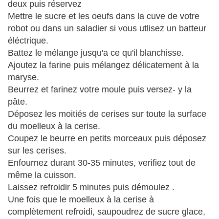
deux puis réservez
Mettre le sucre et les oeufs dans la cuve de votre
robot ou dans un saladier si vous utlisez un batteur
éléctrique.
Battez le mélange jusqu'a ce qu'il blanchisse.
Ajoutez la farine puis mélangez délicatement à la
maryse.
Beurrez et farinez votre moule puis versez- y la
pâte.
Déposez les moitiés de cerises sur toute la surface
du moelleux à la cerise.
Coupez le beurre en petits morceaux puis déposez
sur les cerises.
Enfournez durant 30-35 minutes, verifiez tout de
même la cuisson.
Laissez refroidir 5 minutes puis démoulez .
Une fois que le moelleux à la cerise à
complètement refroidi, saupoudrez de sucre glace,