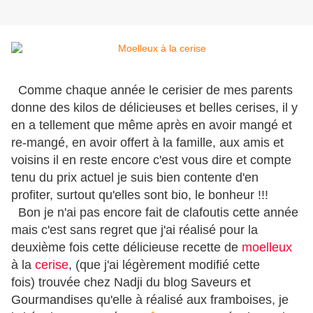
Comme chaque année le cerisier de mes parents
donne des kilos de délicieuses et belles cerises, il y
en a tellement que même après en avoir mangé et
re-mangé, en avoir offert à la famille, aux amis et
voisins il en reste encore c'est vous dire et compte
tenu du prix actuel je suis bien contente d'en
profiter, surtout qu'elles sont bio, le bonheur !!!
Bon je n'ai pas encore fait de clafoutis cette année
mais c'est sans regret que j'ai réalisé pour la
deuxième fois cette délicieuse recette de
moelleux
à la
cerise
, (que j'ai légèrement modifié cette
fois) trouvée chez Nadji du blog
Saveurs et
Gourmandises
qu'elle à réalisé aux framboises, je