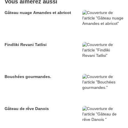
Vous aimerez aussi
Gâteau nuage Amandes et abricot
Findliki Revani Tatlisi
Bouchées gourmandes.
Gâteau de rêve Danois