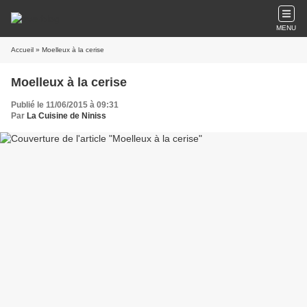
MENU
Accueil
» Moelleux à la cerise
Moelleux à la cerise
Publié le 11/06/2015 à 09:31
Par
La Cuisine de Niniss