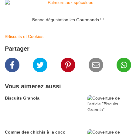
Bonne dégustation les Gourmands !!!
#Biscuits et Cookies
Partager
Vous aimerez aussi
Biscuits Granola
Comme des chichis à la coco