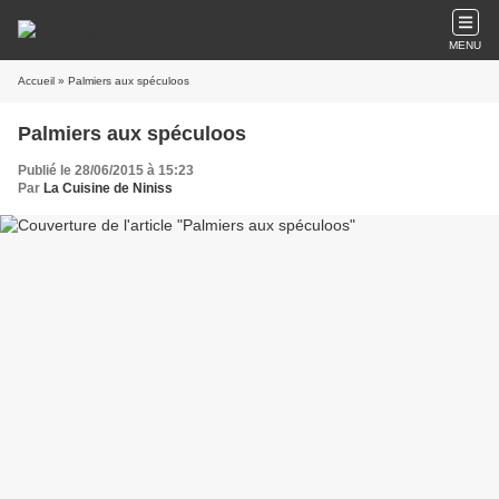
MENU
Accueil
» Palmiers aux spéculoos
Palmiers aux spéculoos
Publié le 28/06/2015 à 15:23
Par
La Cuisine de Niniss