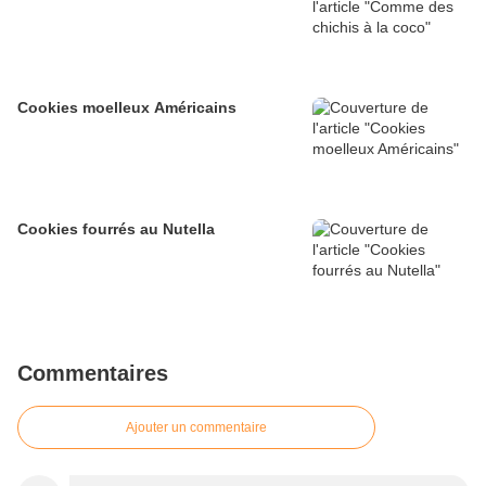
Cookies moelleux Américains
Cookies fourrés au Nutella
Commentaires
Ajouter un commentaire