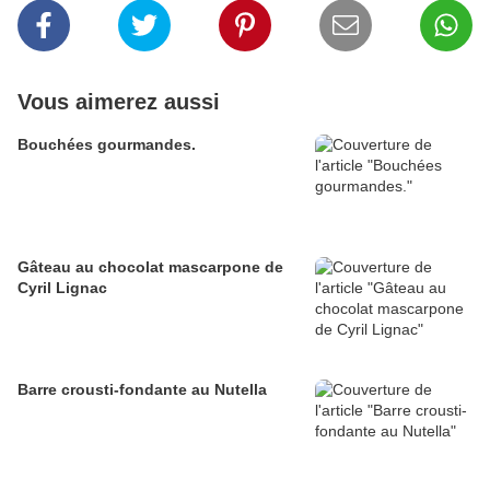
Vous aimerez aussi
Bouchées gourmandes.
Gâteau au chocolat mascarpone de
Cyril Lignac
Barre crousti-fondante au Nutella