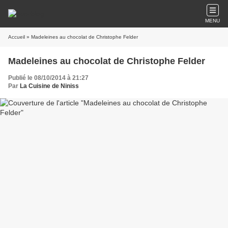
MENU
Accueil
» Madeleines au chocolat de Christophe Felder
Madeleines au chocolat de Christophe Felder
Publié le 08/10/2014 à 21:27
Par
La Cuisine de Niniss