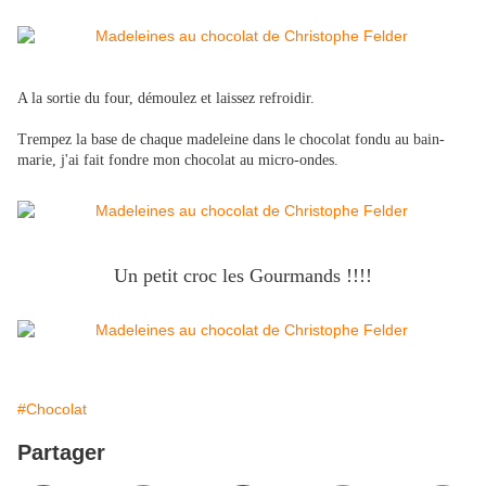
​A la sortie du four, démoulez et laissez refroidir.
Trempez la base de chaque madeleine dans le chocolat fondu au bain-
marie, j'ai fait fondre mon chocolat au micro-ondes.
Un petit croc les Gourmands !!!!
#Chocolat
Partager