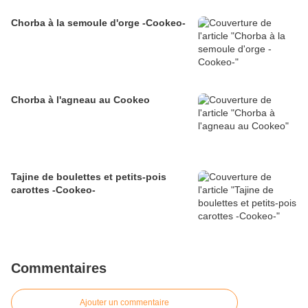
Chorba à la semoule d'orge -Cookeo-
Chorba à l'agneau au Cookeo
Tajine de boulettes et petits-pois
carottes -Cookeo-
Commentaires
Ajouter un commentaire