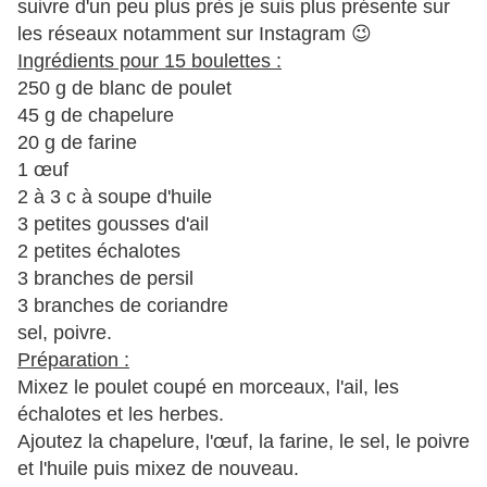
suivre d'un peu plus près je suis plus présente sur
les réseaux notamment sur Instagram 😉
Ingrédients pour 15 boulettes :
250 g de blanc de poulet
45 g de chapelure
20 g de farine
1 œuf
2 à 3 c à soupe d'huile
3 petites gousses d'ail
2 petites échalotes
3 branches de persil
3 branches de coriandre
sel, poivre.
Préparation :
Mixez le poulet coupé en morceaux, l'ail, les
échalotes et les herbes.
Ajoutez la chapelure, l'œuf, la farine, le sel, le poivre
et l'huile puis mixez de nouveau.