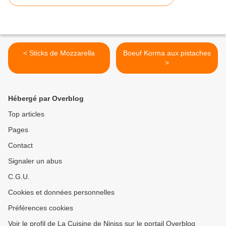
< Sticks de Mozzarella
Boeuf Korma aux pistaches
>
Hébergé par Overblog
Top articles
Pages
Contact
Signaler un abus
C.G.U.
Cookies et données personnelles
Préférences cookies
Voir le profil de La Cuisine de Niniss sur le portail Overblog