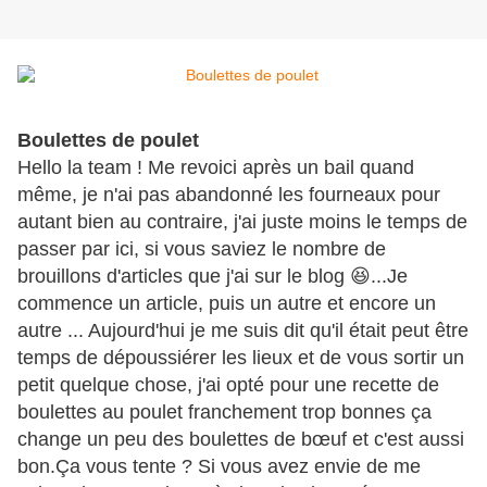
Boulettes de poulet
Hello la team ! Me revoici après un bail quand
même, je n'ai pas abandonné les fourneaux pour
autant bien au contraire, j'ai juste moins le temps de
passer par ici, si vous saviez le nombre de
brouillons d'articles que j'ai sur le blog 😆...Je
commence un article, puis un autre et encore un
autre ... Aujourd'hui je me suis dit qu'il était peut être
temps de dépoussiérer les lieux et de vous sortir un
petit quelque chose, j'ai opté pour une recette de
boulettes au poulet franchement trop bonnes ça
change un peu des boulettes de bœuf et c'est aussi
bon.Ça vous tente ? Si vous avez envie de me