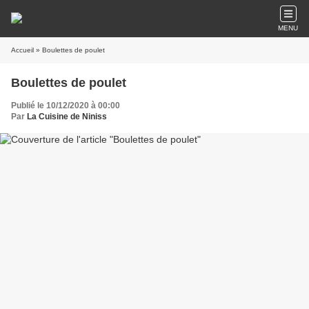
MENU
Accueil
» Boulettes de poulet
Boulettes de poulet
Publié le 10/12/2020 à 00:00
Par
La Cuisine de Niniss