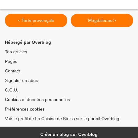
< Tarte provençale
Magdalenas >
Hébergé par Overblog
Top articles
Pages
Contact
Signaler un abus
C.G.U.
Cookies et données personnelles
Préférences cookies
Voir le profil de La Cuisine de Niniss sur le portail Overblog
Créer un blog sur Overblog