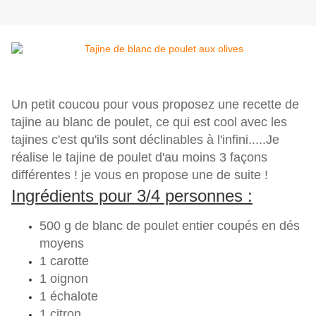
Un petit coucou pour vous proposez une recette de
tajine au blanc de poulet, ce qui est cool avec les
tajines c'est qu'ils sont déclinables à l'infini.....Je
réalise le tajine de poulet d'au moins 3 façons
différentes ! je vous en propose une de suite !
Ingrédients pour 3/4 personnes :
500 g de blanc de poulet entier coupés en dés
moyens
1 carotte
1 oignon
1 échalote
1 citron