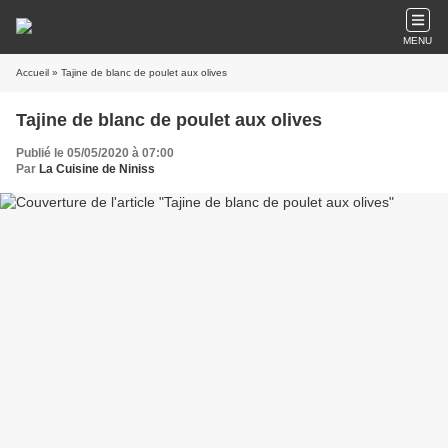
MENU
Accueil
» Tajine de blanc de poulet aux olives
Tajine de blanc de poulet aux olives
Publié le 05/05/2020 à 07:00
Par
La Cuisine de Niniss