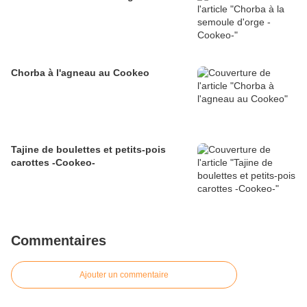
Chorba à l'agneau au Cookeo
Tajine de boulettes et petits-pois
carottes -Cookeo-
Commentaires
Ajouter un commentaire