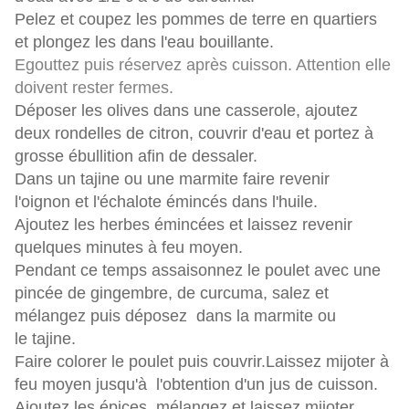
Pelez et coupez les pommes de terre en quartiers
et plongez les dans l'eau bouillante.
Egouttez puis réservez après cuisson. Attention elle
doivent rester fermes.
Déposer les olives dans une casserole, ajoutez
deux rondelles de citron, couvrir d'eau et portez à
grosse ébullition afin de dessaler.
Dans un tajine ou une marmite faire revenir
l'oignon et l'échalote émincés dans l'huile.
Ajoutez les herbes émincées et laissez revenir
quelques minutes à feu moyen.
Pendant ce temps assaisonnez le poulet avec une
pincée de gingembre, de curcuma, salez et
mélangez puis déposez dans la marmite ou
le tajine.
Faire colorer le poulet puis couvrir.Laissez mijoter à
feu moyen jusqu'à l'obtention d'un jus de cuisson.
Ajoutez les épices, mélangez et laissez mijoter