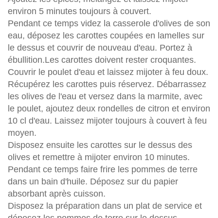
environ 5 minutes toujours à couvert.
Pendant ce temps videz la casserole d'olives de son
eau, déposez les carottes coupées en lamelles sur
le dessus et couvrir de nouveau d'eau. Portez à
ébullition.Les carottes doivent rester croquantes.
Couvrir le poulet d'eau et laissez mijoter à feu doux.
Récupérez les carottes puis réservez.
Débarrassez
les olives de l'eau et versez dans la marmite, avec
le poulet, ajoutez deux rondelles de citron et environ
10 cl d'eau. Laissez mijoter toujours à couvert à feu
moyen.
Disposez ensuite les carottes sur le dessus des
olives et remettre à mijoter environ 10 minutes.
Pendant ce temps faire frire les pommes de terre
dans un bain d'huile. Déposez sur du papier
absorbant après cuisson.
Disposez la préparation dans un plat de service et