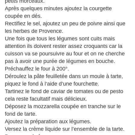
petits morceaux.
Après quelques minutes ajoutez la courgette
coupée en dés.
Rectifiez le sel, ajoutez un peu de poivre ainsi que
les herbes de Provence.
Une fois que tous les légumes sont cuits mais
attention ils doivent rester assez croquants car la
cuisson va se poursuivre au four et on ne cherche
pas à avoir une purée de légumes en bouche.
Préchauffez le four à 200°.
Déroulez la pâte feuilletée dans un moule à tarte,
piquez le fond à l’aide d’une fourchette.
Tartinez le fond de caviar de tomates ou de pesto
cela reste facultatif mais délicieux.
Déposez la mozzarella coupée en tranche sur le
fond de tarte.
Ajoutez la préparation aux légumes.
Versez la crème liquide sur l’ensemble de la tarte.