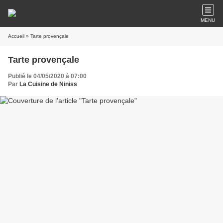
MENU
Accueil
» Tarte provençale
Tarte provençale
Publié le 04/05/2020 à 07:00
Par
La Cuisine de Niniss