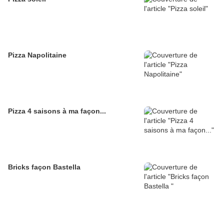
Pizza Napolitaine
Pizza 4 saisons à ma façon...
Bricks façon Bastella