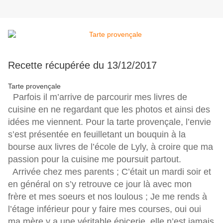
Recette récupérée du 13/12/2017
Tarte provençale
Parfois il m’arrive de parcourir mes livres de
cuisine en ne regardant que les photos et ainsi des
idées me viennent. Pour la tarte provençale, l’envie
s’est présentée en feuilletant un bouquin à la
bourse aux livres de l’école de Lyly, à croire que ma
passion pour la cuisine me poursuit partout.
Arrivée chez mes parents ; C’était un mardi soir et
en général on s’y retrouve ce jour là avec mon
frère et mes soeurs et nos loulous ; Je me rends à
l’étage inférieur pour y faire mes courses, oui oui
ma mère y a une véritable épicerie, elle n’est jamais