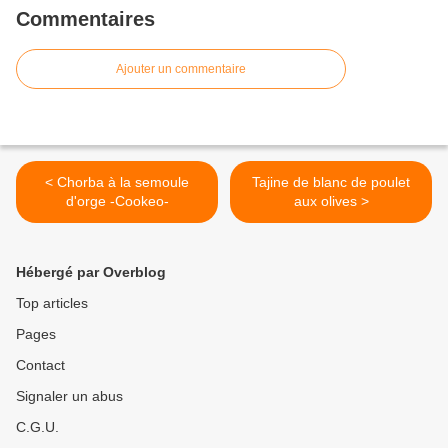
Commentaires
Ajouter un commentaire
< Chorba à la semoule
Tajine de blanc de poulet
d'orge -Cookeo-
aux olives >
Hébergé par Overblog
Top articles
Pages
Contact
Signaler un abus
C.G.U.