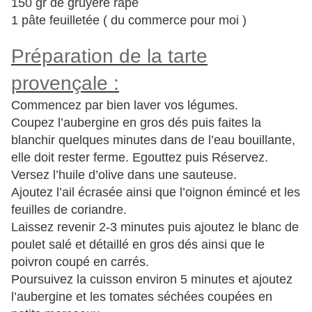
150 gr de gruyère râpé
1 pâte feuilletée ( du commerce pour moi )
Préparation de la tarte
provençale :
Commencez par bien laver vos légumes.
Coupez l’aubergine en gros dés puis faites la
blanchir quelques minutes dans de l’eau bouillante,
elle doit rester ferme. Egouttez puis Réservez.
Versez l’huile d’olive dans une sauteuse.
Ajoutez l’ail écrasée ainsi que l’oignon émincé et les
feuilles de coriandre.
Laissez revenir 2-3 minutes puis ajoutez le blanc de
poulet salé et détaillé en gros dés ainsi que le
poivron coupé en carrés.
Poursuivez la cuisson environ 5 minutes et ajoutez
l’aubergine et les tomates séchées coupées en