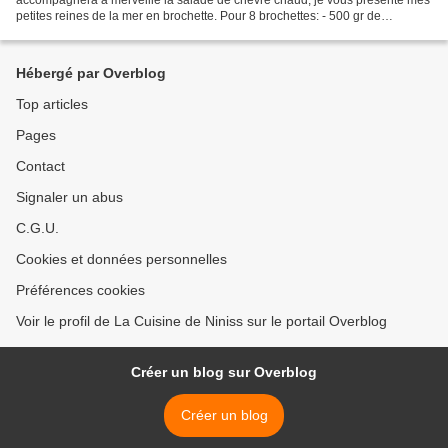
petites reines de la mer en brochette. Pour 8 brochettes: - 500 gr de
crevettes décortiquées - Environ 50 gr de...
Hébergé par Overblog
Top articles
Pages
Contact
Signaler un abus
C.G.U.
Cookies et données personnelles
Préférences cookies
Voir le profil de La Cuisine de Niniss sur le portail Overblog
Créer un blog sur Overblog
Créer un blog