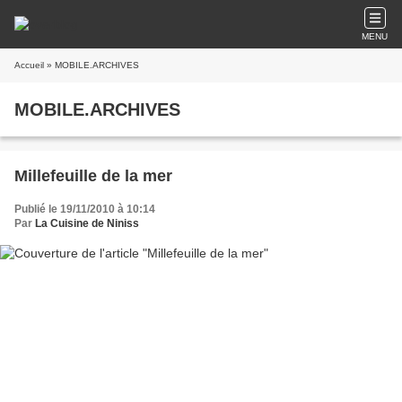
MENU
Accueil
» MOBILE.ARCHIVES
MOBILE.ARCHIVES
Millefeuille de la mer
Publié le 19/11/2010 à 10:14
Par
La Cuisine de Niniss