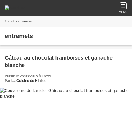
MENU
Accueil
» entremets
entremets
Gâteau au chocolat framboises et ganache
blanche
Publié le 25/03/2015 à 16:59
Par
La Cuisine de Niniss