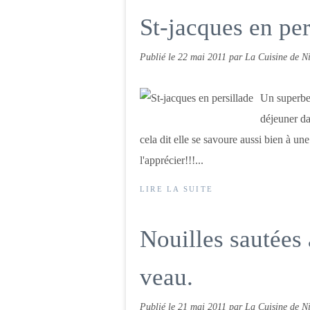
St-jacques en per
Publié le
22 mai 2011
par La Cuisine de Ni
Un superbe 
déjeuner da
cela dit elle se savoure aussi bien à une
l'apprécier!!!...
LIRE LA SUITE
Nouilles sautées 
veau.
Publié le
21 mai 2011
par La Cuisine de Ni