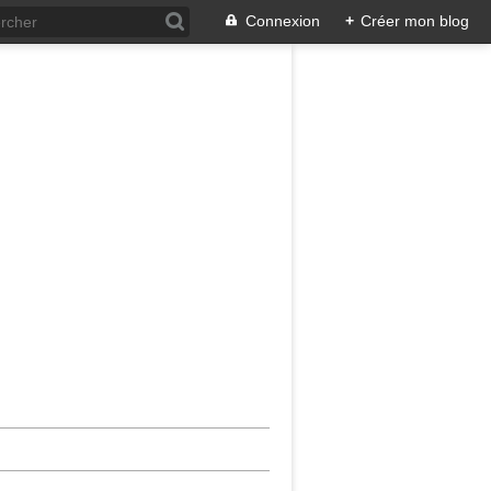
Connexion
+
Créer mon blog