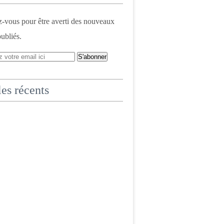
vous pour être averti des nouveaux
publiés.
les récents