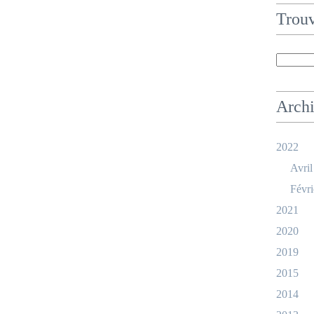
Trouv
Arch
2022
Avril
Févri
2021
2020
2019
2015
2014