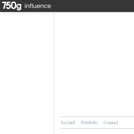
Accueil
Portfolio
Contact