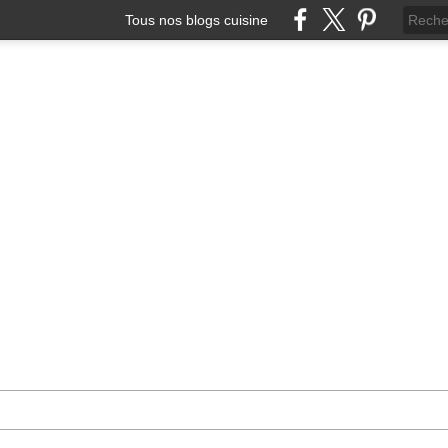
Tous nos blogs cuisine