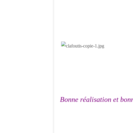
Bonne réalisation et bonn