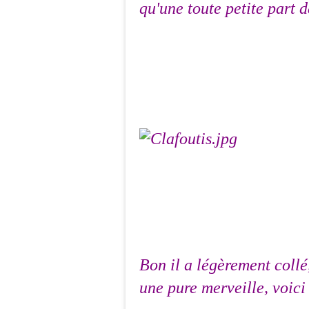
qu'une toute petite part d
Bon il a légèrement collé
une pure merveille, voici 