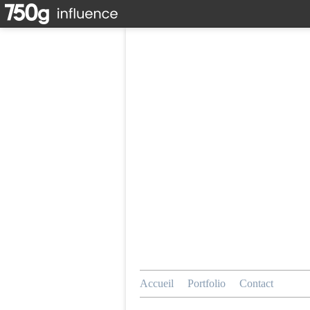
Accueil
Portfolio
Contact