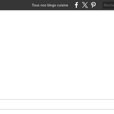
Tous nos blogs cuisine