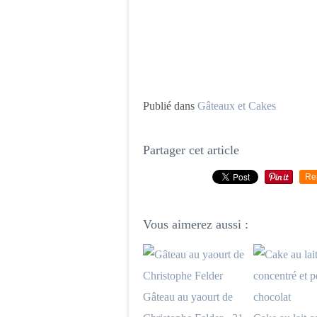
Publié dans
Gâteaux et Cakes
Partager cet article
Re
Vous aimerez aussi :
Gâteau au yaourt de