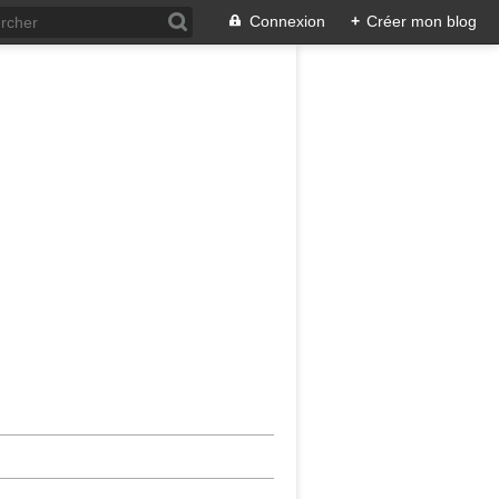
Connexion
+
Créer mon blog