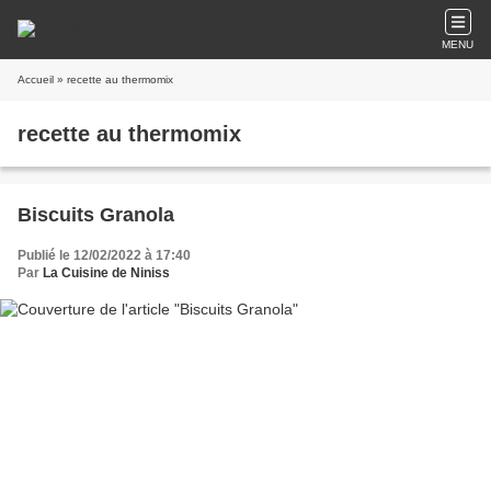
MENU
Accueil
» recette au thermomix
recette au thermomix
Biscuits Granola
Publié le 12/02/2022 à 17:40
Par
La Cuisine de Niniss