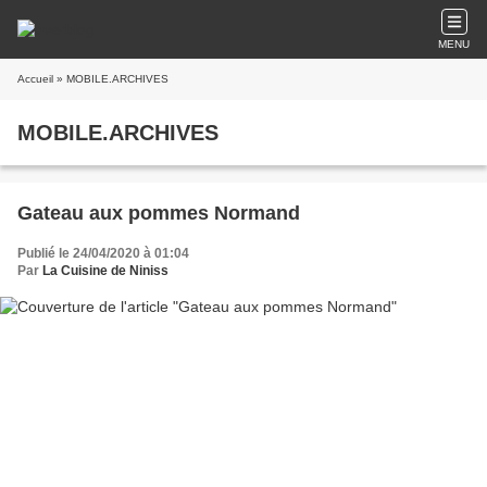
MENU
Accueil
» MOBILE.ARCHIVES
MOBILE.ARCHIVES
Gateau aux pommes Normand
Publié le 24/04/2020 à 01:04
Par
La Cuisine de Niniss