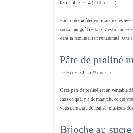
08 octobre 2014 ( #
Chocolat
)
Pour notre goûter entre soeurettes avec 
surtout au goût de tous, c'est incontest
dans la famille il fait l'unanimité. Une f
Pâte de praliné 
16 février 2015 ( #
Goûter
)
Cette pâte de praliné est un véritable dé
sans ce qu'il y a de mauvais, ce qui veu
vous permettra de réaliser plusieurs dess
Brioche au sucre