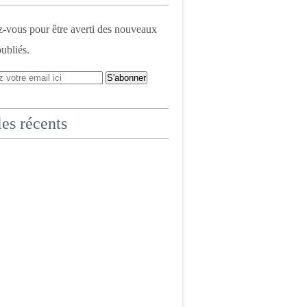
vous pour être averti des nouveaux
publiés.
les récents