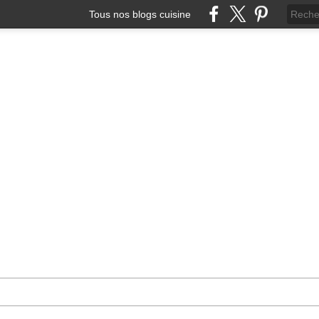
Tous nos blogs cuisine