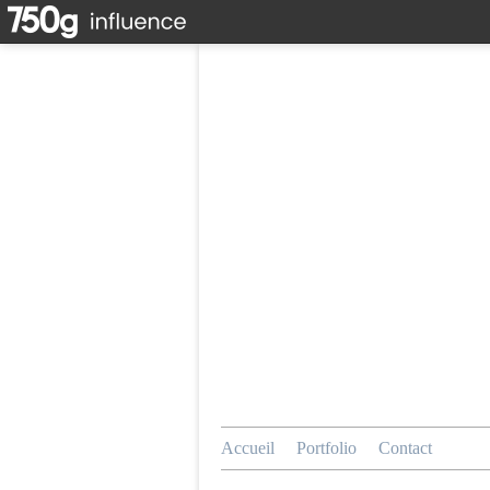
Accueil
Portfolio
Contact