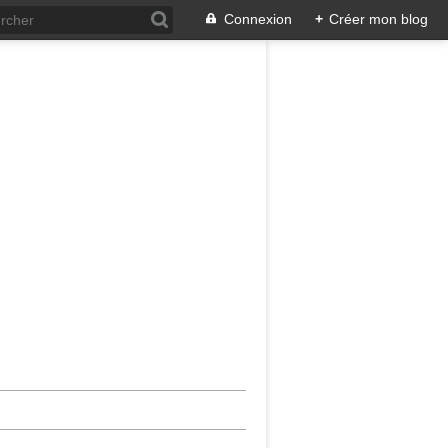
Connexion
+
Créer mon blog