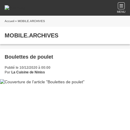
MENU
Accueil
» MOBILE.ARCHIVES
MOBILE.ARCHIVES
Boulettes de poulet
Publié le 10/12/2020 à 00:00
Par
La Cuisine de Niniss