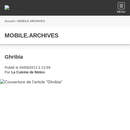
MENU
Accueil
» MOBILE.ARCHIVES
MOBILE.ARCHIVES
Ghribia
Publié le 04/08/2013 à 13:09
Par
La Cuisine de Niniss