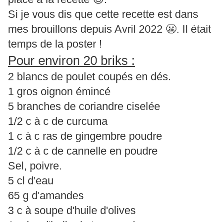
Si je vous dis que cette recette est dans
mes brouillons depuis Avril 2022 😬. Il était
temps de la poster !
Pour environ 20 briks :
2 blancs de poulet coupés en dés.
1 gros oignon émincé
5 branches de coriandre ciselée
1/2 c à c de curcuma
1 c à c ras de gingembre poudre
1/2 c à c de cannelle en poudre
Sel, poivre.
5 cl d'eau
65 g d'amandes
3 c à soupe d'huile d'olives