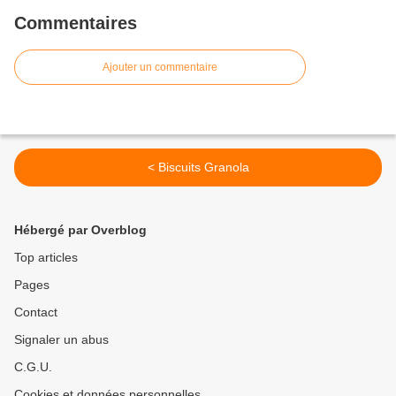
Commentaires
Ajouter un commentaire
< Biscuits Granola
Hébergé par Overblog
Top articles
Pages
Contact
Signaler un abus
C.G.U.
Cookies et données personnelles