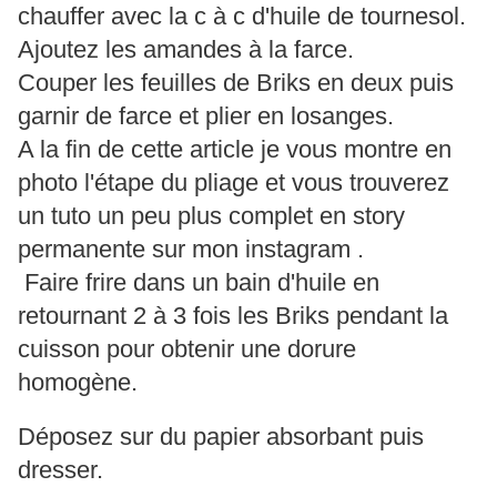
chauffer avec la c à c d'huile de tournesol.
Ajoutez les amandes à la farce.
Couper les feuilles de Briks en deux puis
garnir de farce et plier en losanges.
A la fin de cette article je vous montre en
photo l'étape du pliage et vous trouverez
un tuto un peu plus complet en story
permanente sur mon instagram .
Faire frire dans un bain d'huile en
retournant 2 à 3 fois les Briks pendant la
cuisson pour obtenir une dorure
homogène.
Déposez sur du papier absorbant puis
dresser.