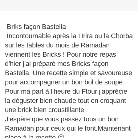
Briks façon Bastella
Incontournable après la Hrira ou la Chorba
sur les tables du mois de Ramadan
viennent les Bricks ! Pour notre repas
d'hier j'ai préparé mes Bricks façon
Bastella. Une recette simple et savoureuse
pour accompagner un bon bol de soupe.
Pour ma part à l'heure du Ftour j'apprécie
la déguster bien chaude tout en croquant
une brick bien croustillante .
J'espère que vous passez tous un bon
Ramadan pour ceux qui le font.Maintenant
place à la recette 😉.