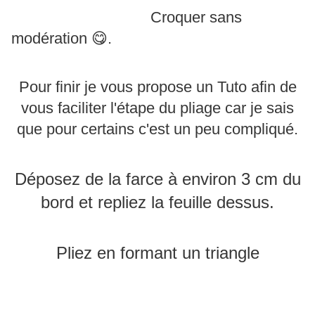
Croquer sans
modération 😋.
Pour finir je vous propose un Tuto afin de
vous faciliter l'étape du pliage car je sais
que pour certains c'est un peu compliqué.
Déposez de la farce à environ 3 cm du
bord et repliez la feuille dessus.
Pliez en formant un triangle