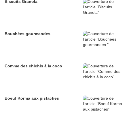
Biscuits Granola
Bouchées gourmandes.
Comme des chichis à la coco
Boeuf Korma aux pistaches