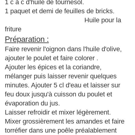
1 c à c d'huile de tournesol.
1 paquet et demi de feuilles de bricks.
Huile pour la
friture
Préparation :
Faire revenir l'oignon dans l'huile d'olive,
ajouter le poulet et faire colorer .
Ajouter les épices et la coriandre,
mélanger puis laisser revenir quelques
minutes. Ajouter 5 cl d'eau et laisser sur
feu doux jusqu'à cuisson du poulet et
évaporation du jus.
Laisser refroidir et mixer légèrement.
Mixer grossièrement les amandes et faire
torréfier dans une poêle préalablement