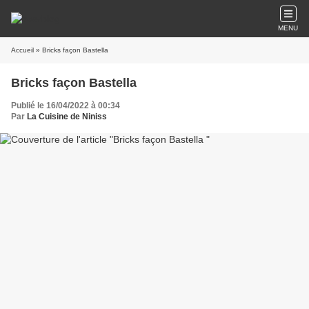
MENU
Accueil
» Bricks façon Bastella
Bricks façon Bastella
Publié le 16/04/2022 à 00:34
Par
La Cuisine de Niniss