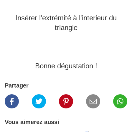
Insérer l'extrémité à l'interieur du
triangle
Bonne dégustation !
Partager
Vous aimerez aussi