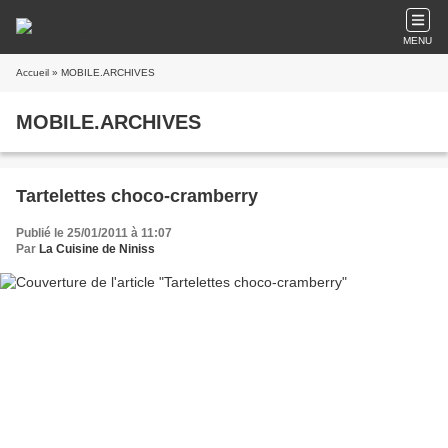
MENU
Accueil
» MOBILE.ARCHIVES
MOBILE.ARCHIVES
Tartelettes choco-cramberry
Publié le 25/01/2011 à 11:07
Par
La Cuisine de Niniss