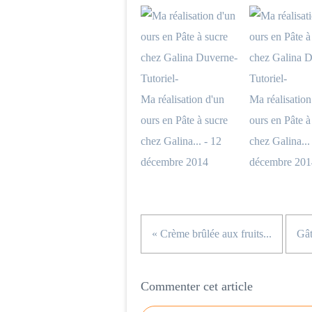
Ma réalisation d'un
Ma réalisation
ours en Pâte à sucre
ours en Pâte à
chez Galina... - 12
chez Galina...
décembre 2014
décembre 201
« Crème brûlée aux fruits...
Gât
Commenter cet article