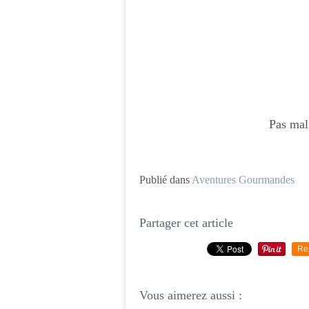
Pas mal
Publié dans
Aventures Gourmandes
Partager cet article
Re
Vous aimerez aussi :