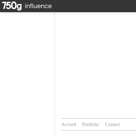
Accueil
Portfolio
Contact