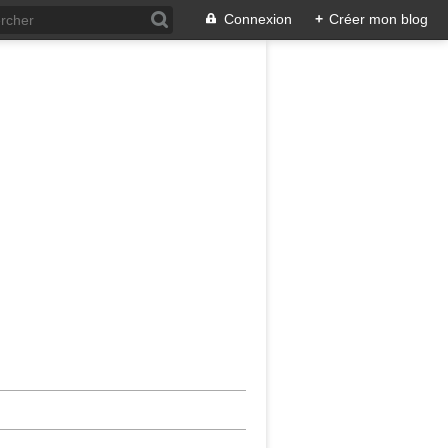
Connexion
+
Créer mon blog