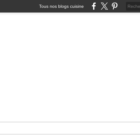
Tous nos blogs cuisine