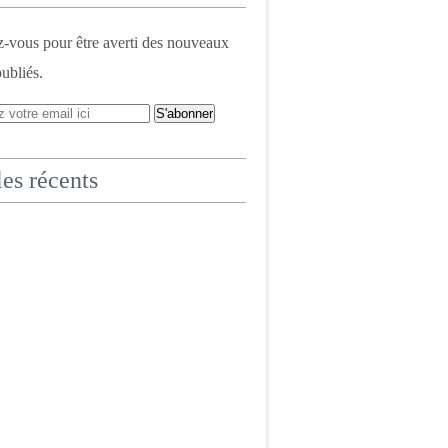
vous pour être averti des nouveaux
publiés.
les récents