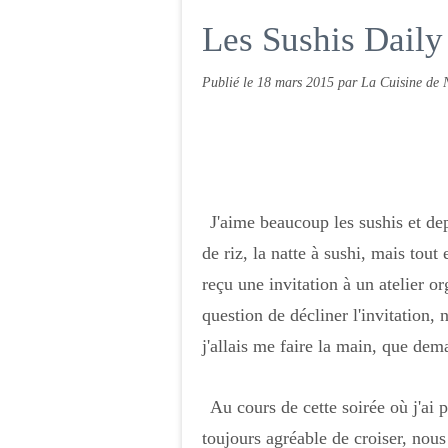
Les Sushis Daily
Publié le
18 mars 2015
par La Cuisine de 
J'aime beaucoup les sushis et dep
de riz, la natte à sushi, mais tout
reçu une invitation à un atelier or
question de décliner l'invitation,
j'allais me faire la main, que dem
Au cours de cette soirée où j'ai 
toujours agréable de croiser, nous