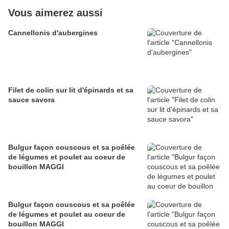
Vous aimerez aussi
Cannellonis d'aubergines
Filet de colin sur lit d'épinards et sa
sauce savora
Bulgur façon couscous et sa poêlée
de légumes et poulet au coeur de
bouillon MAGGI
Bulgur façon couscous et sa poêlée
de légumes et poulet au coeur de
bouillon MAGGI