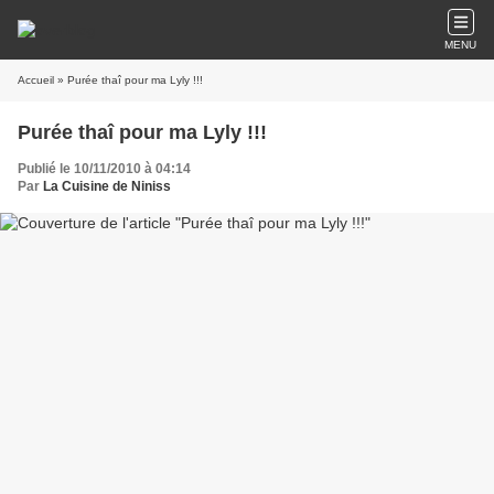
MENU
Accueil
» Purée thaî pour ma Lyly !!!
Purée thaî pour ma Lyly !!!
Publié le 10/11/2010 à 04:14
Par
La Cuisine de Niniss