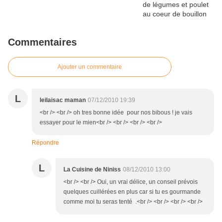
Commentaires
Ajouter un commentaire
L
leilaisac maman
07/12/2010 19:39
<br /> <br /> oh tres bonne idée pour nos bibous ! je vais
essayer pour le mien<br /> <br /> <br /> <br />
Répondre
L
La Cuisine de Niniss
08/12/2010 13:00
<br /> <br /> Oui, un vrai délice, un conseil prévois
quelques cuillérées en plus car si tu es gourmande
comme moi tu seras tenté .<br /> <br /> <br /> <br />