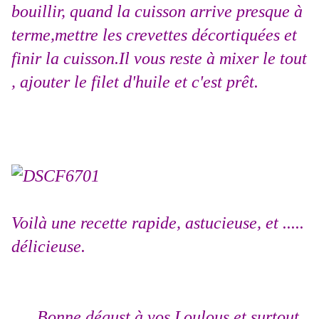
bouillir, quand la cuisson arrive presque à
terme,mettre les crevettes décortiquées et
finir la cuisson.Il vous reste à mixer le tout
, ajouter le filet d'huile et c'est prêt.
Voilà une recette rapide, astucieuse, et .....
délicieuse.
Bonne dégust à vos Loulous et surtout