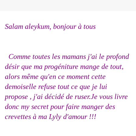
Salam aleykum
,
bonjour à tous
Comme toutes les mamans j'ai le profond
désir que ma progéniture mange de tout,
alors même qu'en ce moment cette
demoiselle refuse tout ce que je lui
propose , j'ai décidé de ruser.Je vous livre
donc my secret pour faire manger des
crevettes à ma Lyly d'amour !!!