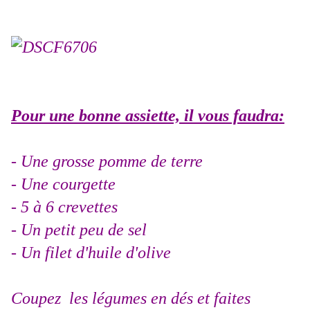
Pour une bonne assiette, il vous faudra:
- Une grosse pomme de terre
- Une courgette
- 5 à 6 crevettes
- Un petit peu de sel
- Un filet d'huile d'olive
Coupez les légumes en dés et faites