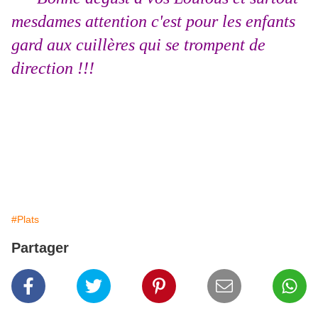
mesdames attention c'est pour les enfants
gard aux cuillères qui se trompent de
direction !!!
#Plats
Partager