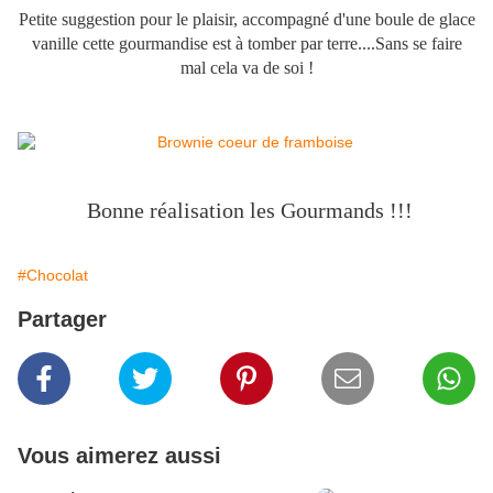
Petite suggestion pour le plaisir, accompagné d'une boule de glace
vanille cette gourmandise est à tomber par terre....Sans se faire
mal cela va de soi !
Bonne réalisation les Gourmands !!!
#Chocolat
Partager
Vous aimerez aussi