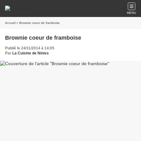
MENU
Accueil
» Brownie coeur de framboise
Brownie coeur de framboise
Publié le 24/11/2014 à 14:05
Par
La Cuisine de Niniss