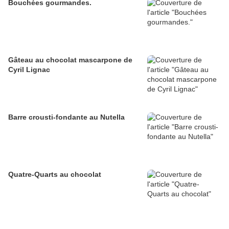
Bouchées gourmandes.
Gâteau au chocolat mascarpone de
Cyril Lignac
Barre crousti-fondante au Nutella
Quatre-Quarts au chocolat