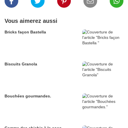
Vous aimerez aussi
Bricks façon Bastella
Biscuits Granola
Bouchées gourmandes.