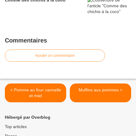
Comme des chichis à la coco
Commentaires
Ajouter un commentaire
< Pomme au four cannelle
Muffins aux pommes >
et miel
Hébergé par Overblog
Top articles