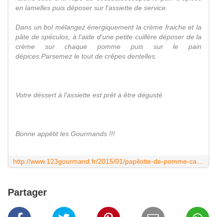
en lamelles puis déposer sur l'assiette de service.
Dans un bol mélangez énergiquement la crème fraiche et la
pâte de spéculos, à l'aide d'une petite cuillère déposer de la
crème sur chaque pomme puis sur le pain
dépices.Parsemez le tout de crêpes dentelles.
Votre déssert à l'assiette est prêt à être dégusté.
Bonne appétit les Gourmands !!!
http://www.123gourmand.fr/2015/01/papilotte-de-pomme-cannelle-et-miel.html
Partager