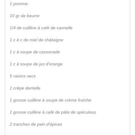
1 pomme
10 gr de beurre
1/4 de cuillère à café de cannelle
1 c à c de miel de châtaigne
1 c à soupe de cassonade
1 c à soupe de jus d'orange
5 raisins secs
1 crêpe dentelle
1 grosse cuillère à soupe de crème fraîche
1 grosse cuillère à café de pâte de spéculoos
2 tranches de pain d'épices