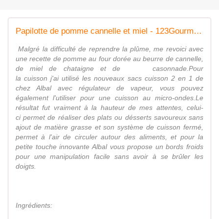
Papilotte de pomme cannelle et miel - 123Gourmandises.....123Gourmandises.....
Malgré la difficulté de reprendre la plûme, me revoici avec
une recette de pomme au four dorée au beurre de cannelle,
de miel de chataigne et de casonnade.Pour
la cuisson j'ai utilisé les nouveaux sacs cuisson 2 en 1 de
chez Albal avec régulateur de vapeur, vous pouvez
également l'utiliser pour une cuisson au micro-ondes.Le
résultat fut vraiment à la hauteur de mes attentes, celui-
ci permet de réaliser des plats ou désserts savoureux sans
ajout de matière grasse et son système de cuisson fermé,
permet à l'air de circuler autour des aliments, et pour la
petite touche innovante Albal vous propose un bords froids
pour une manipulation facile sans avoir à se brûler les
doigts.
Ingrédients: