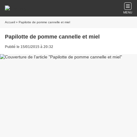
MENU
Accueil
» Papilotte de pomme cannelle et miel
Papilotte de pomme cannelle et miel
Publié le 15/01/2015 à 20:32