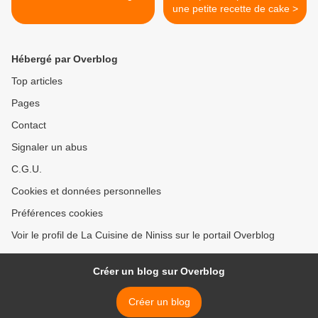
une petite recette de cake >
Hébergé par Overblog
Top articles
Pages
Contact
Signaler un abus
C.G.U.
Cookies et données personnelles
Préférences cookies
Voir le profil de La Cuisine de Niniss sur le portail Overblog
Créer un blog sur Overblog
Créer un blog