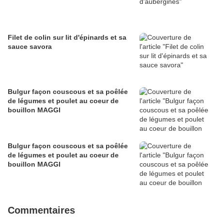
Filet de colin sur lit d'épinards et sa
sauce savora
Bulgur façon couscous et sa poêlée
de légumes et poulet au coeur de
bouillon MAGGI
Bulgur façon couscous et sa poêlée
de légumes et poulet au coeur de
bouillon MAGGI
Commentaires