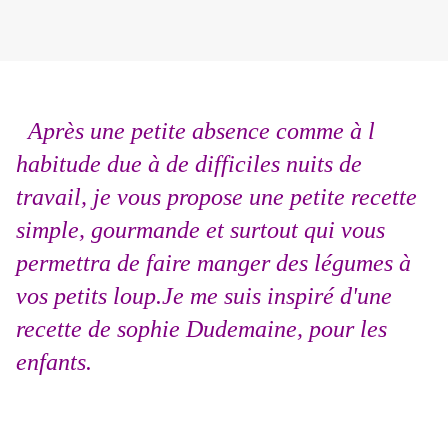
Après une petite absence comme à l
habitude due à de difficiles nuits de
travail, je vous propose une petite recette
simple, gourmande et surtout qui vous
permettra de faire manger des légumes à
vos petits loup.Je me suis inspiré d'une
recette de sophie Dudemaine, pour les
enfants.