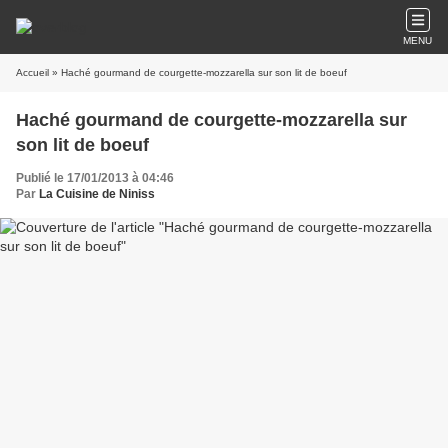
MENU
Accueil
» Haché gourmand de courgette-mozzarella sur son lit de boeuf
Haché gourmand de courgette-mozzarella sur
son lit de boeuf
Publié le 17/01/2013 à 04:46
Par
La Cuisine de Niniss