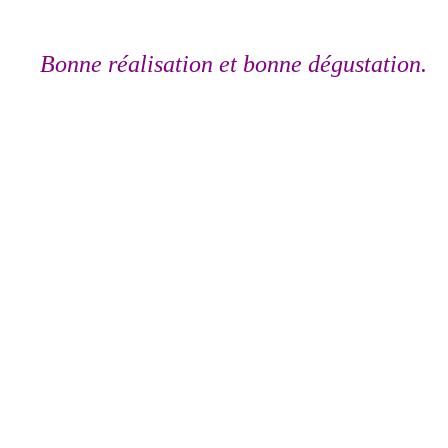
B
onne réalisation et bonne dégustation.