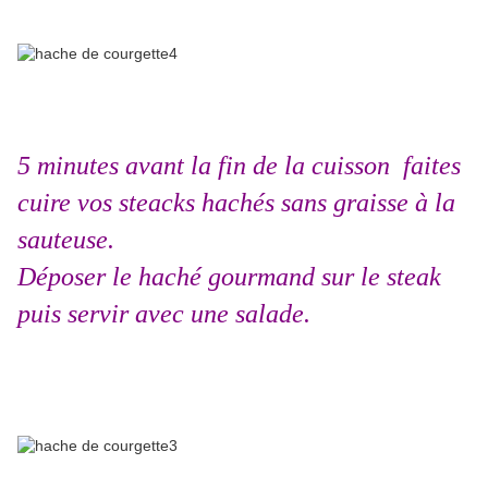
5 minutes avant la fin de la cuisson faites
cuire vos steacks hachés sans graisse à la
sauteuse.
Déposer le haché gourmand sur le steak
puis servir avec une salade.