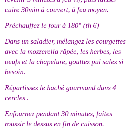
cuire 30min à couvert, à feu moyen.
Préchauffez le four à 180° (th 6)
Dans un saladier, mélangez les courgettes
avec la mozzerella râpée, les herbes, les
oeufs et la chapelure, gouttez pui salez si
besoin.
Répartissez le haché gourmand dans 4
cercles .
Enfournez pendant 30 minutes, faites
roussir le dessus en fin de cuisson.