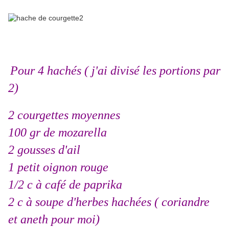
Pour 4 hachés ( j'ai divisé les portions par
2)
2 courgettes moyennes
100 gr de mozarella
2 gousses d'ail
1 petit oignon rouge
1/2 c à café de paprika
2 c à soupe d'herbes hachées ( coriandre
et aneth pour moi)