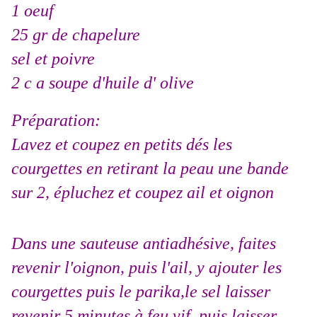
1 oeuf
25 gr de chapelure
sel et poivre
2 c a soupe d'huile d' olive
Préparation:
Lavez et coupez en petits dés les
courgettes en retirant la peau une bande
sur 2, épluchez et coupez ail et oignon
Dans une sauteuse antiadhésive, faites
revenir l'oignon, puis l'ail, y ajouter les
courgettes puis le parika,le sel laisser
revenir 5 minutes à feu vif, puis laisser