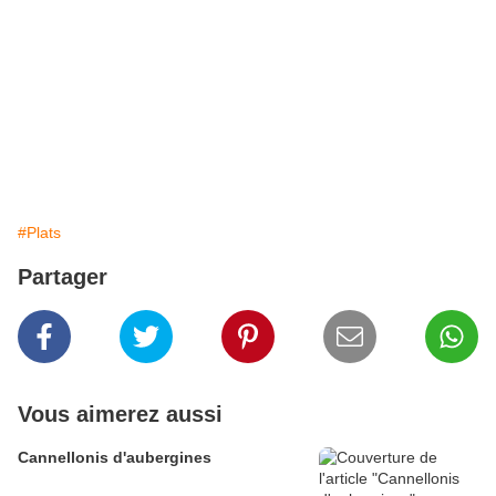
#Plats
Partager
Vous aimerez aussi
Cannellonis d'aubergines