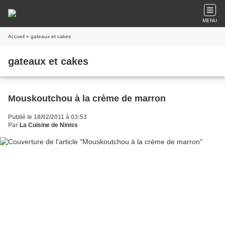
MENU
Accueil
» gateaux et cakes
gateaux et cakes
Mouskoutchou à la crème de marron
Publié le 18/02/2011 à 03:53
Par
La Cuisine de Niniss