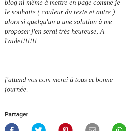
blog ni même à mettre en page comme je
le souhaite ( couleur du texte et autre )
alors si quelqu'un a une solution à me
proposer j'en serai très heureuse, A
l'aide!!!!!!!
j'attend vos com merci à tous et bonne
journée.
Partager