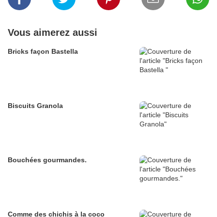
Vous aimerez aussi
Bricks façon Bastella
Biscuits Granola
Bouchées gourmandes.
Comme des chichis à la coco