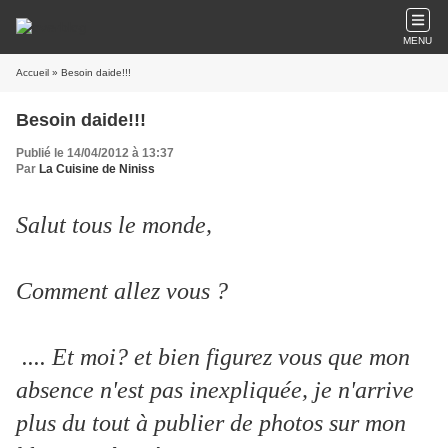
MENU
Accueil
» Besoin daide!!!
Besoin daide!!!
Publié le 14/04/2012 à 13:37
Par
La Cuisine de Niniss
Salut tous le monde,
Comment allez vous ?
.... Et moi? et bien figurez vous que mon
absence n'est pas inexpliquée, je n'arrive
plus du tout à publier de photos sur mon