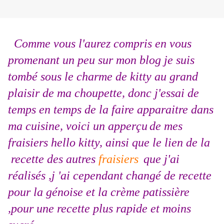
Comme vous l'aurez compris en vous
promenant un peu sur mon blog je suis
tombé sous le charme de kitty au grand
plaisir de ma choupette, donc j'essai de
temps en temps de la faire apparaitre dans
ma cuisine, voici un apperçu
de mes
fraisiers hello kitty, ainsi que le lien de la
recette des autres
fraisiers
que j'ai
réalisés ,j 'ai cependant changé de recette
pour la génoise et la crème patissière
,pour une recette plus rapide et moins