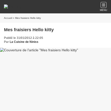
MENU
Accueil
» Mes fraisiers Hello kitty
Mes fraisiers Hello kitty
Publié le 31/01/2012 à 22:05
Par
La Cuisine de Niniss