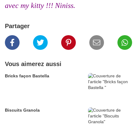
avec my kitty !!! Niniss.
Partager
Vous aimerez aussi
Bricks façon Bastella
Biscuits Granola