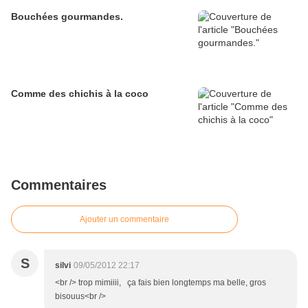
Bouchées gourmandes.
Comme des chichis à la coco
Commentaires
Ajouter un commentaire
S
silvi
09/05/2012 22:17
<br /> trop mimiiii, ça fais bien longtemps ma belle, gros
bisouus<br />