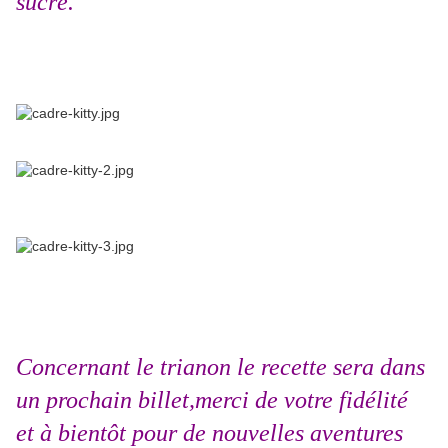
sucré.
Concernant le trianon le recette sera dans
un prochain billet,merci de votre fidélité
et à bientôt pour de nouvelles aventures