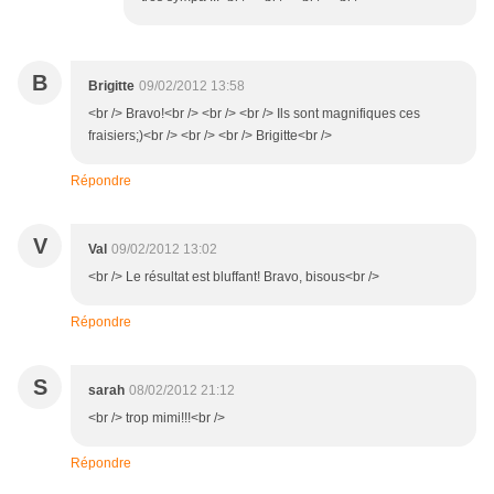
B
Brigitte
09/02/2012 13:58
<br /> Bravo!<br /> <br /> <br /> Ils sont magnifiques ces
fraisiers;)<br /> <br /> <br /> Brigitte<br />
Répondre
V
Val
09/02/2012 13:02
<br /> Le résultat est bluffant! Bravo, bisous<br />
Répondre
S
sarah
08/02/2012 21:12
<br /> trop mimi!!!<br />
Répondre