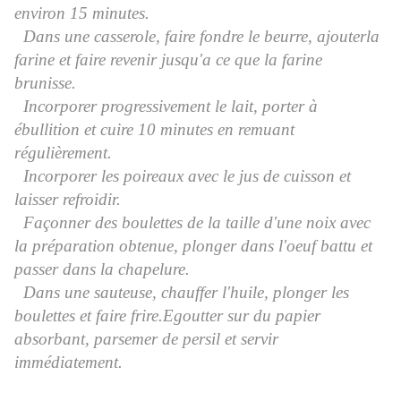
environ 15 minutes.
Dans une casserole, faire fondre le beurre, ajouterla
farine et faire revenir jusqu'a ce que la farine
brunisse.
Incorporer progressivement le lait, porter à
ébullition et cuire 10 minutes en remuant
régulièrement.
Incorporer les poireaux avec le jus de cuisson et
laisser refroidir.
Façonner des boulettes de la taille d'une noix avec
la préparation obtenue, plonger dans l'oeuf battu et
passer dans la chapelure.
Dans une sauteuse, chauffer l'huile, plonger les
boulettes et faire frire.
Egoutter sur du papier
absorbant, parsemer de persil et servir
immédiatement.