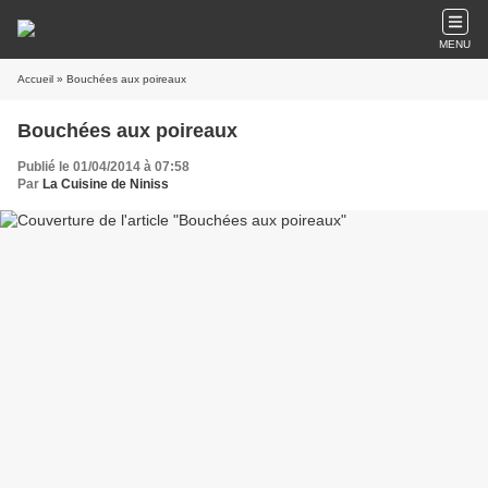
MENU
Accueil
» Bouchées aux poireaux
Bouchées aux poireaux
Publié le 01/04/2014 à 07:58
Par
La Cuisine de Niniss