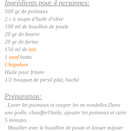
Ingrédients pour 4 personnes:
500 gr de poireaux
2 c à soupe d'huile d'olive
100 ml de bouillon de poule
20 gr de beurre
20 gr de farine
150 ml de
lait
1
oeuf
battu
Chapelure
Huile pour friture
1/2 bouquet de persil plat, haché
Préparation:
Laver les poireaux et couper les en rondelles.Dans
une poêle, chaufferl'huile, ajouter les poireaux et cuire
5 minutes.
Mouiller avec le bouillon de poule et laisser mijoter