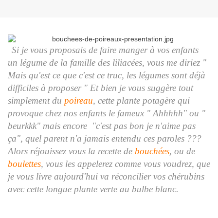
Si je vous proposais de faire manger à vos enfants
un légume de la famille des liliacées, vous me diriez "
Mais qu'est ce que c'est ce truc, les légumes sont déjà
difficiles à proposer " Et bien je vous suggère tout
simplement du
poireau
, cette plante potagère qui
provoque chez nos enfants le fameux " Ahhhhh" ou "
beurkkk" mais encore "c'est pas bon je n'aime pas
ça", quel parent n'a jamais entendu ces paroles ???
Alors réjouissez vous la recette de
bouchées
, ou de
boulettes
, vous les appelerez comme vous voudrez, que
je vous livre aujourd'hui va réconcilier vos chérubins
avec cette longue plante verte au bulbe blanc.