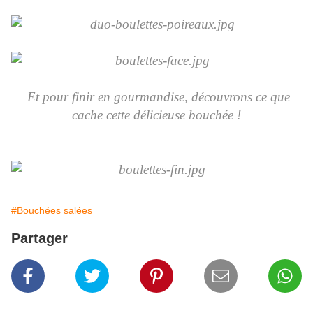
Et pour finir en gourmandise, découvrons ce que
cache cette délicieuse bouchée !
#Bouchées salées
Partager