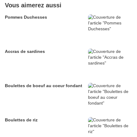
Vous aimerez aussi
Pommes Duchesses
Accras de sardines
Boulettes de boeuf au coeur fondant
Boulettes de riz