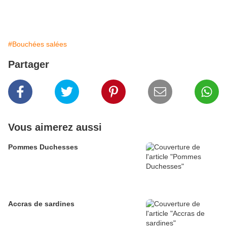
#Bouchées salées
Partager
Vous aimerez aussi
Pommes Duchesses
Accras de sardines