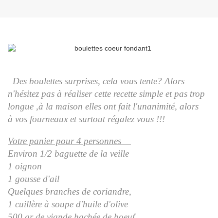
Des boulettes surprises, cela vous tente? Alors
n'hésitez pas à réaliser cette recette simple et pas trop
longue ,à la maison elles ont fait l'unanimité, alors
à vos fourneaux et surtout régalez vous !!!
Votre panier pour 4 personnes
Environ 1/2 baguette de la veille
1 oignon
1 gousse d'ail
Quelques branches de coriandre,
1 cuillère à soupe d'huile d'olive
500 gr de viande hachée de boeuf