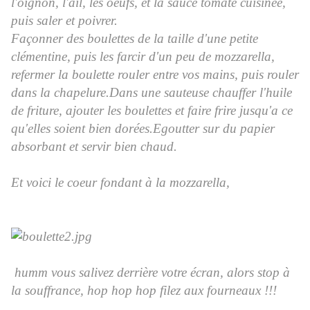
l'oignon, l'ail, les oeufs, et la sauce tomate cuisinée,
puis saler et poivrer.
Façonner des boulettes de la taille d'une petite
clémentine, puis les farcir d'un peu de mozzarella,
refermer la boulette rouler entre vos mains, puis rouler
dans la chapelure.Dans une sauteuse chauffer l'huile
de friture, ajouter les boulettes et faire frire jusqu'a ce
qu'elles soient bien dorées.Egoutter sur du papier
absorbant et servir bien chaud.
Et voici le coeur fondant à la mozzarella,
hu
mm vous salivez derrière votre écran, alors stop à
la souffrance, hop hop hop filez aux fourneaux !!!