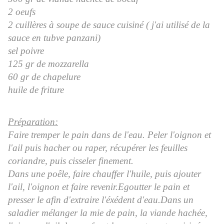
2 oeufs
2 cuillères à soupe de sauce cuisiné ( j'ai utilisé de la
sauce en tubve panzani)
sel poivre
125 gr de mozzarella
60 gr de chapelure
huile de friture
Préparation:
Faire tremper le pain dans de l'eau. Peler l'oignon et
l'ail puis hacher ou raper, récupérer les feuilles
coriandre, puis cisseler finement.
Dans une poêle, faire chauffer l'huile, puis ajouter
l'ail, l'oignon et faire revenir.Egoutter le pain et
presser le afin d'extraire l'éxédent d'eau.Dans un
saladier mélanger la mie de pain, la viande hachée,