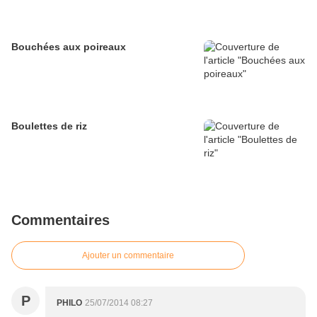
Bouchées aux poireaux
Boulettes de riz
Commentaires
Ajouter un commentaire
P
PHILO
25/07/2014 08:27