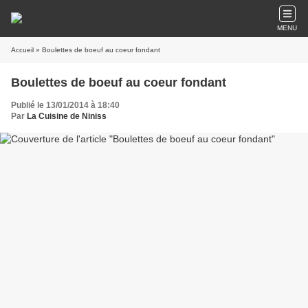
MENU
Accueil
» Boulettes de boeuf au coeur fondant
Boulettes de boeuf au coeur fondant
Publié le 13/01/2014 à 18:40
Par
La Cuisine de Niniss