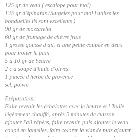
125 gr de veau ( escalope pour moi)
135 gr d'épinards (Surgelés pour moi j'utilise les
bonduelles ils sont excellents )
90 gr de mozzarella
60 gr de fromage de chèvre frais
1 grosse gousse d'ail, et une petite coupée en deux
pour frotter le pain
5 à 10 gr de beurre
2 c a soupe d'huile d'olives
1 pincée d'herbe de provence
sel, poivre.
Préparation:
Faire revenir les échalottes avec le beurre et l 'huile
légèrement chauffé, après 5 minutes de cuisson
ajouter l'ail râpées, faire revenir, puis ajouter le veau
coupé en lamelles, faire colorer la viande puis ajouter