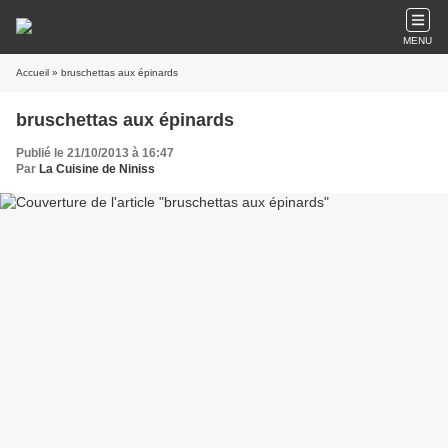
MENU
Accueil
» bruschettas aux épinards
bruschettas aux épinards
Publié le 21/10/2013 à 16:47
Par
La Cuisine de Niniss