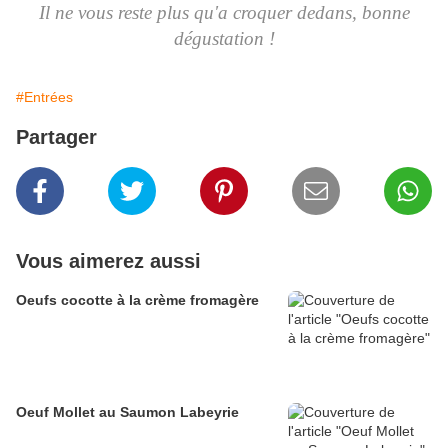
Il ne vous reste plus qu'a croquer dedans, bonne
dégustation !
#Entrées
Partager
Vous aimerez aussi
Oeufs cocotte à la crème fromagère
Oeuf Mollet au Saumon Labeyrie