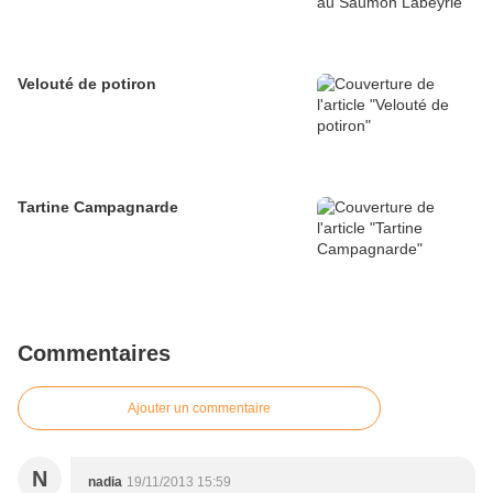
Velouté de potiron
Tartine Campagnarde
Commentaires
Ajouter un commentaire
N
nadia
19/11/2013 15:59