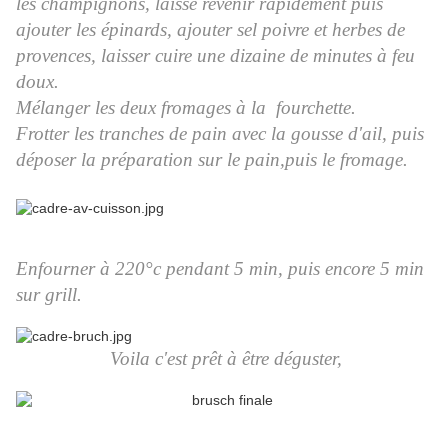
les champignons, laisse revenir rapidement puis
ajouter les épinards, ajouter sel poivre et herbes de
provences, laisser cuire une dizaine de minutes à feu
doux.
Mélanger les deux fromages à la fourchette.
Frotter les tranches de pain avec la gousse d'ail, puis
déposer la préparation sur le pain,puis le fromage.
Enfourner à 220°c pendant 5 min, puis encore 5 min
sur grill.
Voila c'est prêt à être déguster,