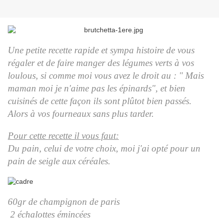
Une petite recette rapide et sympa histoire de vous
régaler et de faire manger des légumes verts à vos
loulous, si comme moi vous avez le droit au : " Mais
maman moi je n'aime pas les épinards", et bien
cuisinés de cette façon ils sont plûtot bien passés.
Alors à vos fourneaux sans plus tarder.
Pour cette recette il vous faut:
Du pain, celui de votre choix, moi j'ai opté pour un
pain de seigle aux céréales.
60gr de champignon de paris
2 échalottes émincées