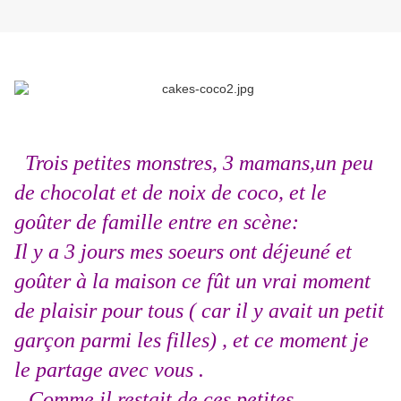
Trois petites monstres, 3 mamans,un peu
de chocolat et de noix de coco, et le
goûter de famille entre en scène:
Il y a 3 jours mes soeurs ont déjeuné et
goûter à la maison ce fût un vrai moment
de plaisir pour tous ( car il y avait un petit
garçon parmi les filles) , et ce moment je
le partage avec vous .
Comme il restait de ces petites