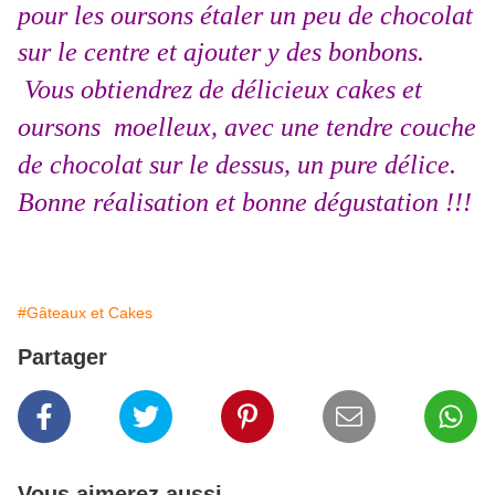
pour les oursons étaler un peu de chocolat
sur le centre et ajouter y des bonbons.
Vous obtiendrez de délicieux cakes et
oursons moelleux, avec une tendre couche
de chocolat sur le dessus, un pure délice.
Bonne réalisation et bonne dégustation !!!
#Gâteaux et Cakes
Partager
Vous aimerez aussi