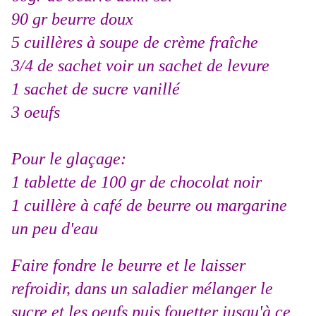
90 gr beurre doux
5 cuillères à soupe de crème fraîche
3/4 de sachet voir un sachet de levure
1 sachet de sucre vanillé
3 oeufs
Pour le glaçage:
1 tablette de 100 gr de chocolat noir
1 cuillère à café de beurre ou margarine
un peu d'eau
Faire fondre le beurre et le laisser
refroidir, dans un saladier mélanger le
sucre et les oeufs puis fouetter jusqu'à ce