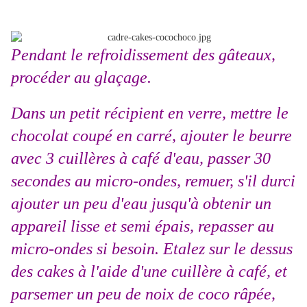
Pendant le refroidissement des gâteaux,
procéder au glaçage.
Dans un petit récipient en verre, mettre le
chocolat coupé en carré, ajouter le beurre
avec 3 cuillères à café d'eau, passer 30
secondes au micro-ondes, remuer, s'il durci
ajouter un peu d'eau jusqu'à obtenir un
appareil lisse et semi épais, repasser au
micro-ondes si besoin.
Etalez sur le dessus
des cakes à l'aide d'une cuillère à café, et
parsemer un peu de noix de coco râpée,