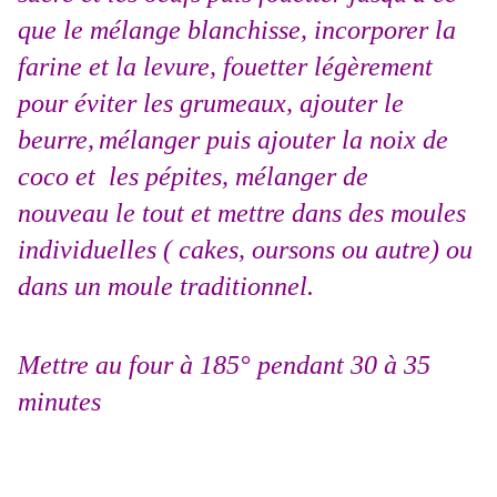
que le mélange blanchisse, incorporer la
farine et la levure, fouetter légèrement
pour éviter les grumeaux, ajouter le
beurre,
mélanger puis ajouter la noix de
coco et les pépites, mélanger de
nouveau le tout et mettre dans des moules
individuelles ( cakes, oursons ou autre) ou
dans un moule traditionnel.
Mettre au four à 185° pendant 30 à 35
minutes