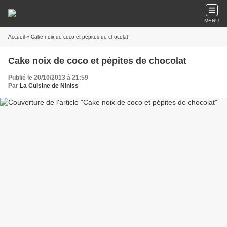
MENU
Accueil
» Cake noix de coco et pépites de chocolat
Cake noix de coco et pépites de chocolat
Publié le 20/10/2013 à 21:59
Par
La Cuisine de Niniss