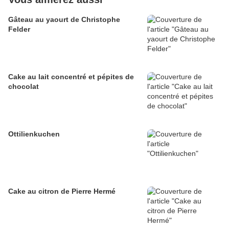
Gâteau au yaourt de Christophe
Felder
Cake au lait concentré et pépites de
chocolat
Ottilienkuchen
Cake au citron de Pierre Hermé