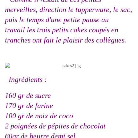
merveilles, direction le tupperware, le sac,
puis le temps d'une petite pause au
travail les trois petits cakes coupés en
tranches ont fait le plaisir des collègues.
Ingrédients :
160 gr de sucre
170 gr de farine
100 gr de noix de coco
2 poignées de pépites de chocolat
60gr de beurre demi sel