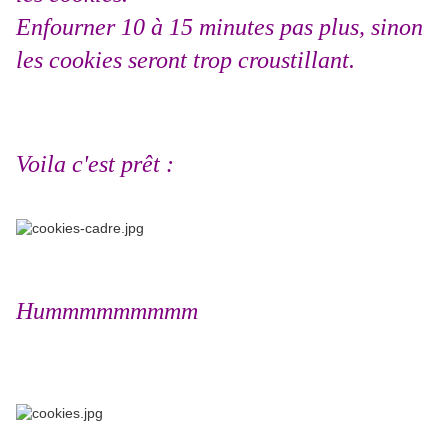
Enfourner 10 à 15 minutes pas plus, sinon
les cookies seront trop croustillant.
Voila c'est prêt :
Hummmmmmmmm