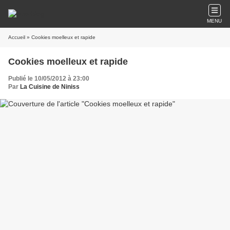
MENU
Accueil
» Cookies moelleux et rapide
Cookies moelleux et rapide
Publié le 10/05/2012 à 23:00
Par
La Cuisine de Niniss