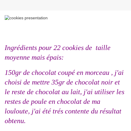
Ingrédients pour 22 cookies de taille
moyenne mais épais:
150gr de chocolat coupé en morceau , j'ai
choisi de mettre 35gr de chocolat noir et
le reste de chocolat au lait, j'ai utiliser les
restes de poule en chocolat de ma
louloute, j'ai été trés contente du résultat
obtenu.