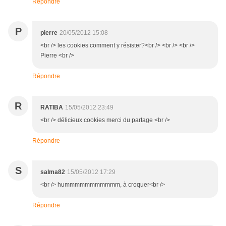
Répondre
P
pierre
20/05/2012 15:08
<br /> les cookies comment y résister?<br /> <br /> <br />
Pierre <br />
Répondre
R
RATIBA
15/05/2012 23:49
<br /> délicieux cookies merci du partage <br />
Répondre
S
salma82
15/05/2012 17:29
<br /> hummmmmmmmmmm, à croquer<br />
Répondre