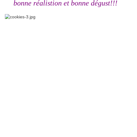
bonne réalistion et bonne dégust!!!