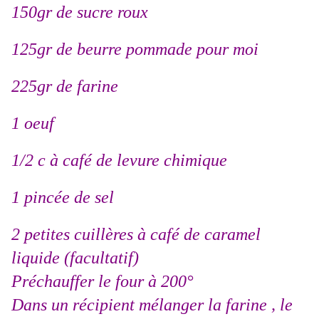
150gr de sucre roux
125gr de beurre pommade pour moi
225gr de farine
1 oeuf
1/2 c à café de levure chimique
1 pincée de sel
2 petites cuillères à café de caramel
liquide (facultatif)
Préchauffer le four à 200°
Dans un récipient mélanger la farine , le