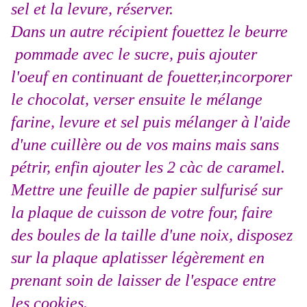
sel et la levure, réserver.
Dans un autre récipient fouettez le beurre
pommade avec le sucre, puis ajouter
l'oeuf en continuant de fouetter,incorporer
le chocolat, verser ensuite le mélange
farine, levure et sel puis mélanger à l'aide
d'une cuillère ou de vos mains mais sans
pétrir, enfin ajouter les 2 càc de caramel.
Mettre une feuille de papier sulfurisé sur
la plaque de cuisson de votre four, faire
des boules de la taille d'une noix, disposez
sur la plaque aplatisser légèrement en
prenant soin de laisser de l'espace entre
les cookies.