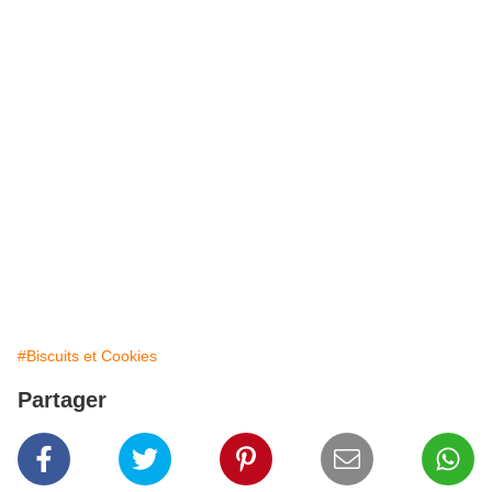
#Biscuits et Cookies
Partager