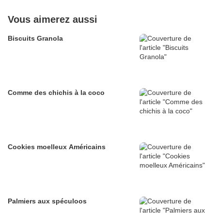
Vous aimerez aussi
Biscuits Granola
Comme des chichis à la coco
Cookies moelleux Américains
Palmiers aux spéculoos