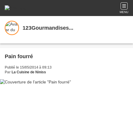
MENU
123Gourmandises...
Pain fourré
Publié le 15/05/2014 à 09:13
Par
La Cuisine de Niniss