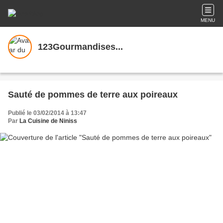
MENU
123Gourmandises...
Sauté de pommes de terre aux poireaux
Publié le 03/02/2014 à 13:47
Par
La Cuisine de Niniss