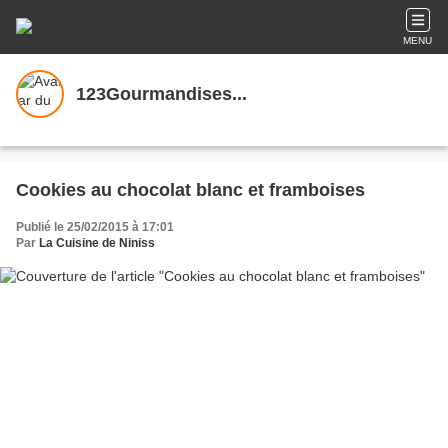
MENU
123Gourmandises...
Cookies au chocolat blanc et framboises
Publié le 25/02/2015 à 17:01
Par
La Cuisine de Niniss