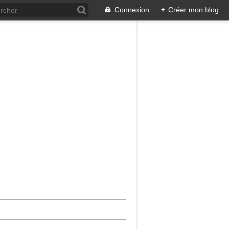
Connexion
+
Créer mon blog