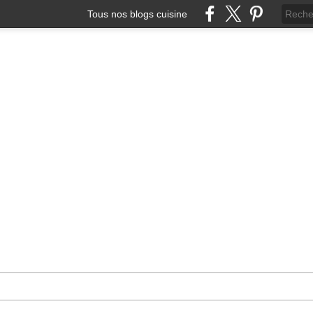
Tous nos blogs cuisine