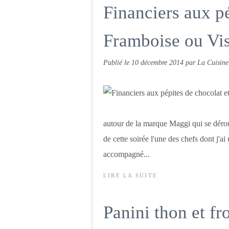
Financiers aux pé
Framboise ou Vis
Publié le
10 décembre 2014
par La Cuisine
autour de la marque Maggi qui se déroul
de cette soirée l'une des chefs dont j'a
accompagné...
LIRE LA SUITE
Panini thon et f