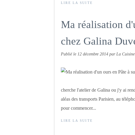
LIRE LA SUITE
Ma réalisation d'
chez Galina Duve
Publié le
12 décembre 2014
par La Cuisine
cherche l'atelier de Galina ou j'y ai ren
aléas des transports Parisien, au télép
pour commencer...
LIRE LA SUITE