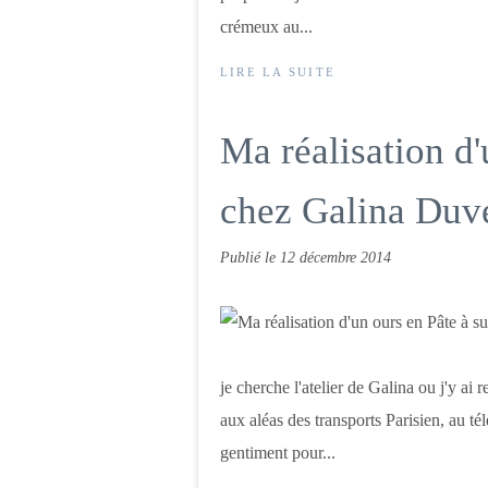
crémeux au...
LIRE LA SUITE
Ma réalisation d'
chez Galina Duve
Publié le
12 décembre 2014
je cherche l'atelier de Galina ou j'y ai 
aux aléas des transports Parisien, au té
gentiment pour...