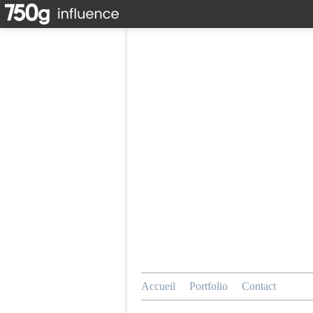
Accueil
Portfolio
Contact